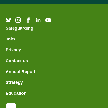
Safeguarding
Jobs
Privacy
Contact us
Annual Report
Strategy
Education