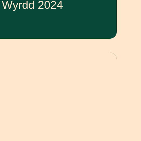
 Wyrdd 2024