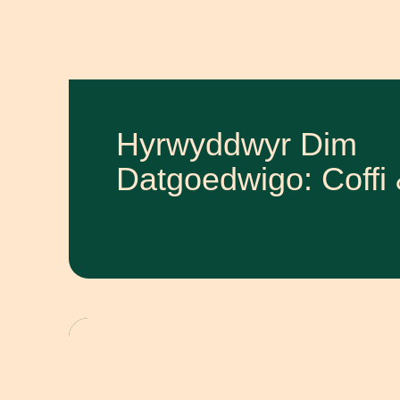
Hyrwyddwyr Dim
Datgoedwigo: Coffi