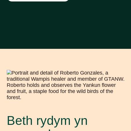
Beth rydym yn